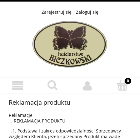
Zarejestruj się
Zaloguj się
Reklamacja produktu
Reklamacje
1. REKLAMACJA PRODUKTU
1.1. Podstawa i zakres odpowiedzialności Sprzedawcy
względem Klienta, jeżeli sprzedany Produkt ma wadę