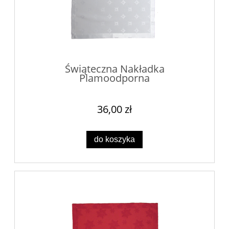
Świąteczna Nakładka
Plamoodporna
36,00 zł
do koszyka