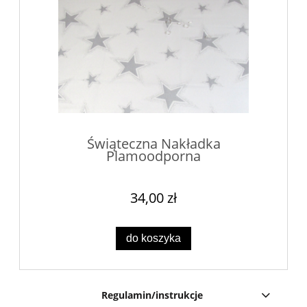
Świąteczna Nakładka
Plamoodporna
34,00 zł
do koszyka
Regulamin/instrukcje