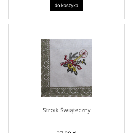
do koszyka
Stroik Świąteczny