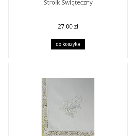
Stroik Świąteczny
27,00 zł
do koszyka