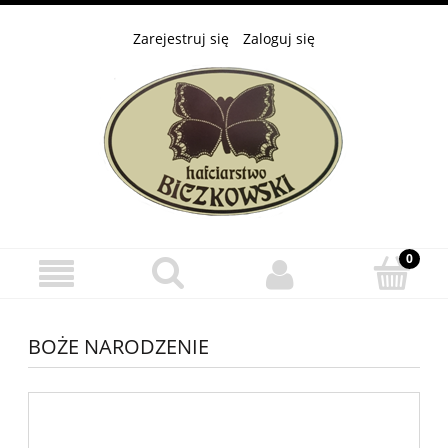
Zarejestruj się
Zaloguj się
BOŻE NARODZENIE