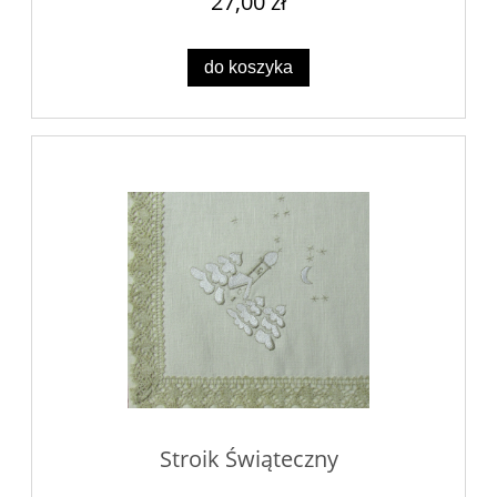
27,00 zł
do koszyka
Stroik Świąteczny