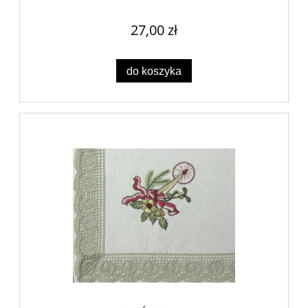
27,00 zł
do koszyka