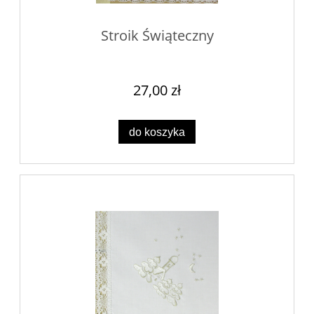
Stroik Świąteczny
27,00 zł
do koszyka